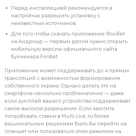
Перед инсталляцией рекомендуется в
настройках разрешить установку с
неизвестных источников.
Для того чтобы скачать приложение Фонбет
на Андроид — первым делом нужно открыть
мобильную версию официального сайта
букмекера Fonbet.
Приложение может поддерживать до 4 прямых
трансляций с возможностью формирования
собственного экрана. Однако делать это на
смартфоне несколько проблематично — даже
если дисплей вашего устройства поддерживает
самое высокое разрешение. Если захотите
попробовать ставки в Multi-Live, то более
рациональным решением было бы перейти на
планшет или пользоваться этим режимом на