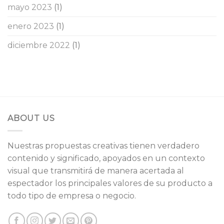
mayo 2023
(1)
enero 2023
(1)
diciembre 2022
(1)
ABOUT US
Nuestras propuestas creativas tienen verdadero
contenido y significado, apoyados en un contexto
visual que transmitirá de manera acertada al
espectador los principales valores de su producto a
todo tipo de empresa o negocio.