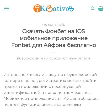
Skip
to
content
SIN CATEGORÍA
Скачать Фонбет на iOS
мобильное приложение
Fonbet для Айфона бесплатно
PUBLICADO EN
19 MAYO, 2026
POR
MRANDERSON
Интересно, что если аккаунта в букмекерской
конторе еще нет, регистрацию можно пройти
прямо в приложении с последующей
идентификацией и пополнением баланса.
Мобильное приложение для Айфона обладает
полным функционалом, аналогичным