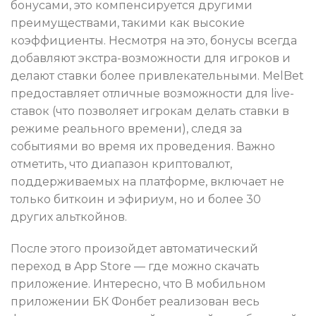
бонусами, это компенсируется другими
преимуществами, такими как высокие
коэффициенты. Несмотря на это, бонусы всегда
добавляют экстра-возможности для игроков и
делают ставки более привлекательными. MelBet
предоставляет отличные возможности для live-
ставок (что позволяет игрокам делать ставки в
режиме реального времени), следя за
событиями во время их проведения. Важно
отметить, что диапазон криптовалют,
поддерживаемых на платформе, включает не
только биткоин и эфириум, но и более 30
других альткойнов.
После этого произойдет автоматический
переход в App Store — где можно скачать
приложение. Интересно, что В мобильном
приложении БК Фонбет реализован весь