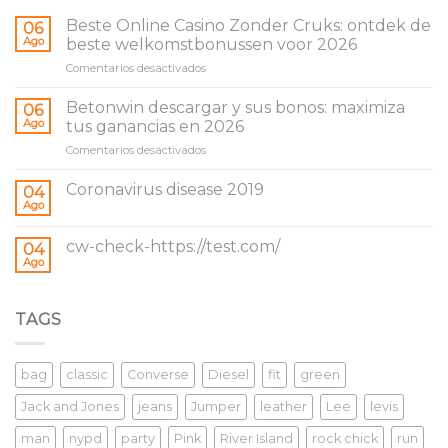
Beste Online Casino Zonder Cruks: ontdek de
06
Ago
beste welkomstbonussen voor 2026
en
Comentarios desactivados
Beste
Online
Betonwin descargar y sus bonos: maximiza
06
Casino
Ago
tus ganancias en 2026
Zonder
en
Comentarios desactivados
Cruks:
Betonwin
ontdek
descargar
de
Coronavirus disease 2019
04
y
beste
Ago
sus
welkomstbonussen
bonos:
voor
cw-check-https://test.com/
04
maximiza
2026
Ago
tus
ganancias
en
TAGS
2026
bag
classic
Converse
Diesel
fit
green
Jack and Jones
jeans
Jumper
leather
Lee
levis
man
nypd
party
Pink
River Island
rock chick
run