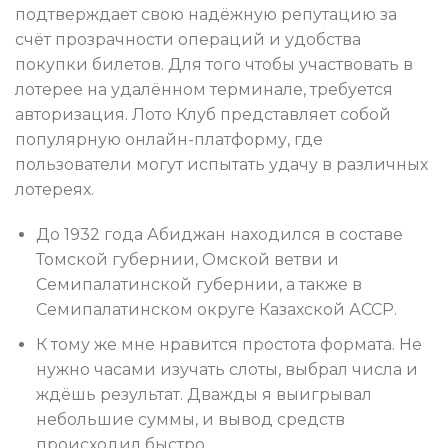
подтверждает свою надёжную репутацию за
счёт прозрачности операций и удобства
покупки билетов. Для того чтобы участвовать в
лотерее на удалённом терминале, требуется
авторизация.
Лото Клуб представляет собой
популярную онлайн-платформу, где
пользователи могут испытать удачу в различных
лотереях.
До 1932 года Абиджан находился в составе
Томской губернии, Омской ветви и
Семипалатинской губернии, а также в
Семипалатинском округе Казахской АССР.
К тому же мне нравится простота формата. Не
нужно часами изучать слоты, выбрал числа и
ждёшь результат. Дважды я выигрывал
небольшие суммы, и вывод средств
происходил быстро.