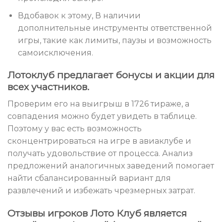
Вдобавок к этому, В наличии
дополнительные инструменты ответственной
игры, такие как лимиты, паузы и возможность
самоисключения.
Лотоклуб предлагает бонусы и акции для
всех участников.
Проверим его на выигрыш в 1726 тираже, а
совпадения можно будет увидеть в таблице.
Поэтому у вас есть возможность
сконцентрироваться на игре в авиаклубе и
получать удовольствие от процесса. Анализ
предложений аналогичных заведений помогает
найти сбалансированный вариант для
развлечений и избежать чрезмерных затрат.
Отзывы игроков Лото Клуб является