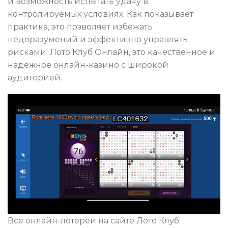
и возможность испытать удачу в
контролируемых условиях. Как показывает
практика, это позволяет избежать
недоразумений и эффективно управлять
рисками. Лото Клуб Онлайн, это качественное и
надежное онлайн-казино с широкой
аудиторией.
Все онлайн-лотереи на сайте Лото Клуб