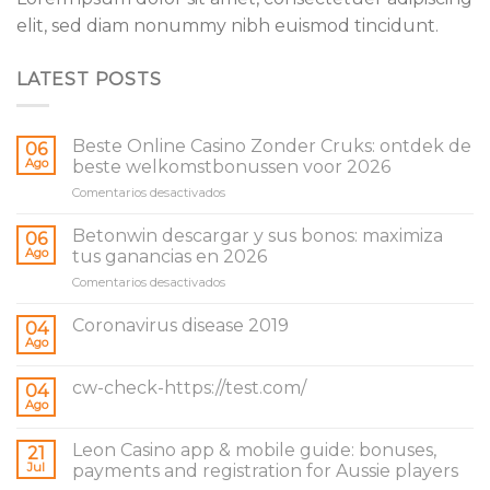
elit, sed diam nonummy nibh euismod tincidunt.
LATEST POSTS
Beste Online Casino Zonder Cruks: ontdek de
06
Ago
beste welkomstbonussen voor 2026
en
Comentarios desactivados
Beste
Online
Betonwin descargar y sus bonos: maximiza
06
Casino
Ago
tus ganancias en 2026
Zonder
en
Comentarios desactivados
Cruks:
Betonwin
ontdek
descargar
de
Coronavirus disease 2019
04
y
beste
Ago
sus
welkomstbonussen
bonos:
voor
cw-check-https://test.com/
04
maximiza
2026
Ago
tus
ganancias
Leon Casino app & mobile guide: bonuses,
en
21
Jul
2026
payments and registration for Aussie players